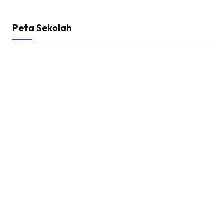
Peta Sekolah