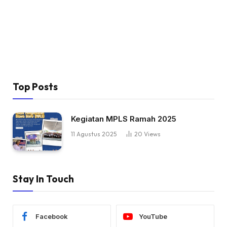
Top Posts
Kegiatan MPLS Ramah 2025
11 Agustus 2025
20
Views
Stay In Touch
Facebook
YouTube