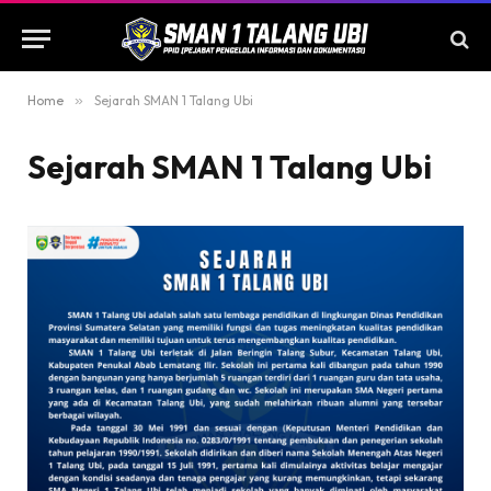
Home
»
Sejarah SMAN 1 Talang Ubi
Sejarah SMAN 1 Talang Ubi