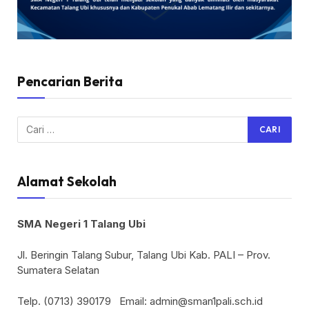
Pencarian Berita
Alamat Sekolah
SMA Negeri 1 Talang Ubi
Jl. Beringin Talang Subur, Talang Ubi Kab. PALI – Prov.
Sumatera Selatan
Telp. (0713) 390179
Email:
admin@sman1pali.sch.id